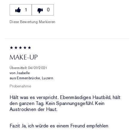
1
0
Diese Bewertung Markieren
MAKE-UP
Übermittelt
04/07/2021
von
Jsabelle
aus
Emmenbrücke, Luzern
Probenahme
Hält was es verspricht. Ebenmäsdiges Hautbild, hält
den ganzen Tag. Kein Spannungsgefühl. Kein
Austrocknen der Haut.
Fazit
Ja, ich würde es einem Freund empfehlen