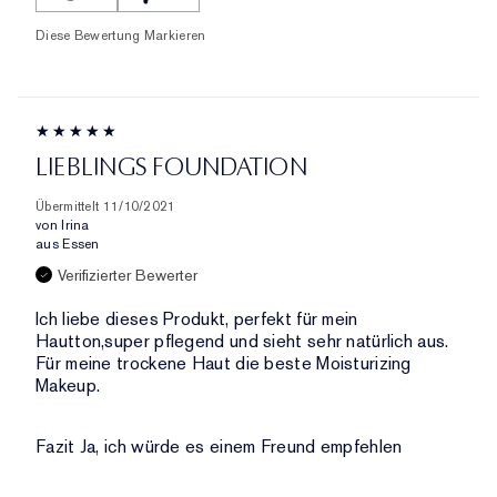
Diese Bewertung Markieren
LIEBLINGS FOUNDATION
Übermittelt
11/10/2021
von
Irina
aus
Essen
Verifizierter Bewerter
Ich liebe dieses Produkt, perfekt für mein
Hautton,super pflegend und sieht sehr natürlich aus.
Für meine trockene Haut die beste Moisturizing
Makeup.
Fazit
Ja, ich würde es einem Freund empfehlen