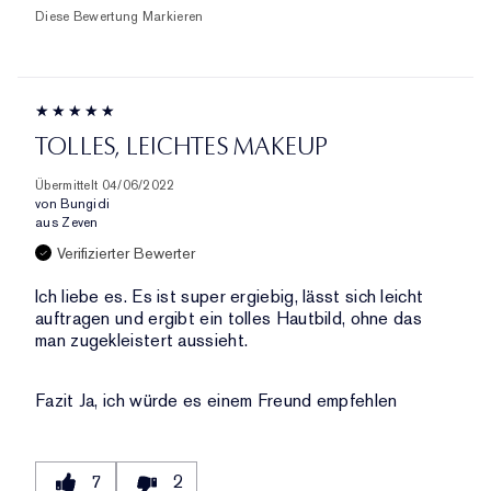
Diese Bewertung Markieren
TOLLES, LEICHTES MAKEUP
Übermittelt
04/06/2022
von
Bungidi
aus
Zeven
Verifizierter Bewerter
Ich liebe es. Es ist super ergiebig, lässt sich leicht
auftragen und ergibt ein tolles Hautbild, ohne das
man zugekleistert aussieht.
Fazit
Ja, ich würde es einem Freund empfehlen
7
2