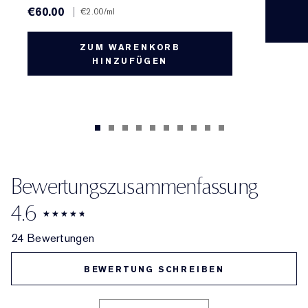
€60.00
|
€2.00
/ml
ZUM WARENKORB
HINZUFÜGEN
Bewertungszusammenfassung
4.6
24 Bewertungen
BEWERTUNG SCHREIBEN