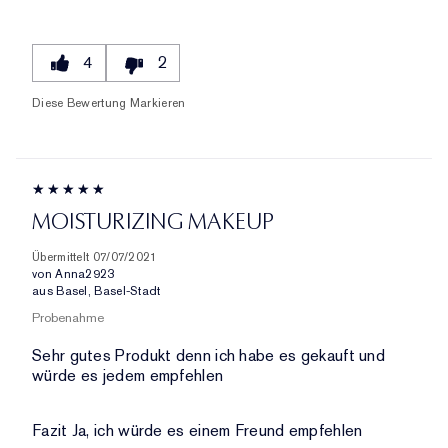
4
2
Diese Bewertung Markieren
MOISTURIZING MAKEUP
Übermittelt
07/07/2021
von
Anna2923
aus
Basel, Basel-Stadt
Probenahme
Sehr gutes Produkt denn ich habe es gekauft und
würde es jedem empfehlen
Fazit
Ja, ich würde es einem Freund empfehlen