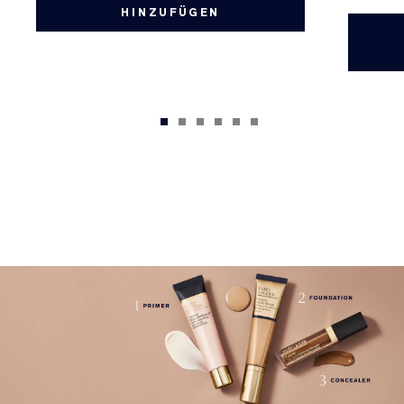
HINZUFÜGEN