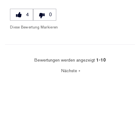
4
0
Diese Bewertung Markieren
Bewertungen werden angezeigt
1-10
Nächste
»