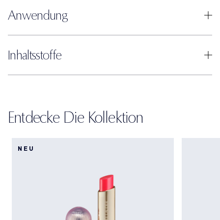
Anwendung
Inhaltsstoffe
Entdecke Die Kollektion
NEU