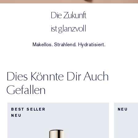
Die Zukunft
ist glanzvoll
Makellos. Strahlend. Hydratisiert.
Dies Könnte Dir Auch
Gefallen
BEST SELLER
NEU
NEU