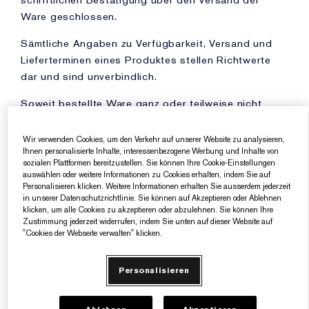
Wir verwenden Cookies, um den Verkehr auf unserer Website zu analysieren,
Ihnen personalisierte Inhalte, interessenbezogene Werbung und Inhalte von
sozialen Plattformen bereitzustellen. Sie können Ihre Cookie-Einstellungen
auswählen oder weitere Informationen zu Cookies erhalten, indem Sie auf
Personalisieren klicken. Weitere Informationen erhalten Sie ausserdem jederzeit
in unserer Datenschutzrichtlinie. Sie können auf Akzeptieren oder Ablehnen
klicken, um alle Cookies zu akzeptieren oder abzulehnen. Sie können Ihre
Zustimmung jederzeit widerrufen, indem Sie unten auf dieser Website auf
"Cookies der Webseite verwalten" klicken.
Personalisieren