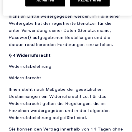
Ablehnen
Akzeptieren