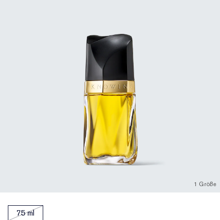
1 Größe
75 ml