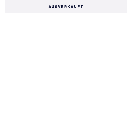
AUSVERKAUFT