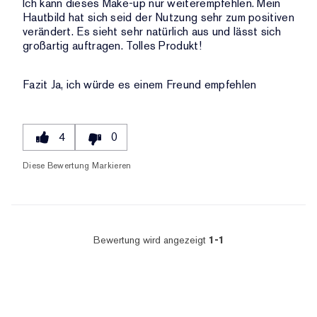
Ich kann dieses Make-up nur weiterempfehlen. Mein
DER
Hautbild hat sich seid der Nutzung sehr zum positiven
BEWERTUNGEN
verändert. Es sieht sehr natürlich aus und lässt sich
großartig auftragen. Tolles Produkt!
Fazit
Ja, ich würde es einem Freund empfehlen
4
0
Diese Bewertung Markieren
Bewertung wird angezeigt
1-1