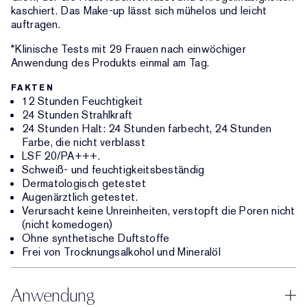
kaschiert. Das Make-up lässt sich mühelos und leicht
auftragen.
*Klinische Tests mit 29 Frauen nach einwöchiger
Anwendung des Produkts einmal am Tag.
FAKTEN
12 Stunden Feuchtigkeit
24 Stunden Strahlkraft
24 Stunden Halt: 24 Stunden farbecht, 24 Stunden
Farbe, die nicht verblasst
LSF 20/PA+++.
Schweiß- und feuchtigkeitsbeständig
Dermatologisch getestet
Augenärztlich getestet.
Verursacht keine Unreinheiten, verstopft die Poren nicht
(nicht komedogen)
Ohne synthetische Duftstoffe
Frei von Trocknungsalkohol und Mineralöl
Anwendung