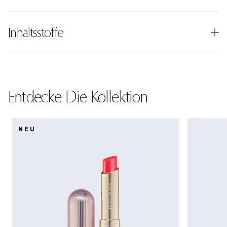
Inhaltsstoffe
Entdecke Die Kollektion
NEU