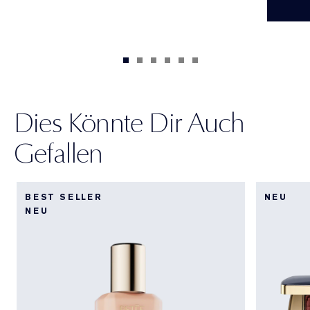
Dies Könnte Dir Auch
Gefallen
BEST SELLER
NEU
NEU