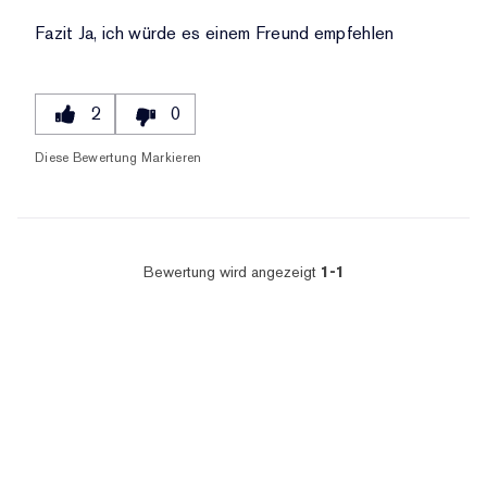
Fazit
Ja, ich würde es einem Freund empfehlen
2
0
Diese Bewertung Markieren
Bewertung wird angezeigt
1-1