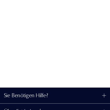
Sie Benötigen Hilfe?
Meine Bestellung verfolgen