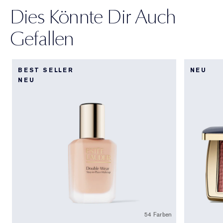
Dies Könnte Dir Auch
Gefallen
BEST SELLER
NEU
NEU
54 Farben