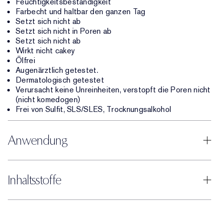
Feuchtigkeitsbeständigkeit
Farbecht und haltbar den ganzen Tag
Setzt sich nicht ab
Setzt sich nicht in Poren ab
Setzt sich nicht ab
Wirkt nicht cakey
Ölfrei
Augenärztlich getestet.
Dermatologisch getestet
Verursacht keine Unreinheiten, verstopft die Poren nicht
(nicht komedogen)
Frei von Sulfit, SLS/SLES, Trocknungsalkohol
Anwendung
Inhaltsstoffe