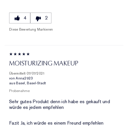
4
2
Diese Bewertung Markieren
MOISTURIZING MAKEUP
Übermittelt
07/07/2021
von
Anna2923
aus
Basel, Basel-Stadt
Probenahme
Sehr gutes Produkt denn ich habe es gekauft und
würde es jedem empfehlen
Fazit
Ja, ich würde es einem Freund empfehlen