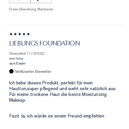
Diese Bewertung Markieren
LIEBLINGS FOUNDATION
Übermittelt
11/10/2021
von
Irina
aus
Essen
Verifizierter Bewerter
Ich liebe dieses Produkt, perfekt für mein
Hautton,super pflegend und sieht sehr natürlich aus.
Für meine trockene Haut die beste Moisturizing
Makeup.
Fazit
Ja, ich würde es einem Freund empfehlen