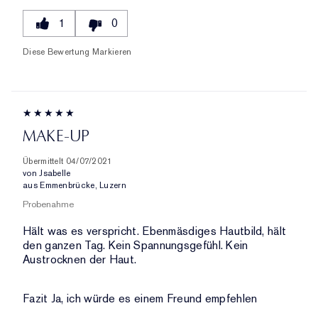
1
0
Diese Bewertung Markieren
MAKE-UP
Übermittelt
04/07/2021
von
Jsabelle
aus
Emmenbrücke, Luzern
Probenahme
Hält was es verspricht. Ebenmäsdiges Hautbild, hält
den ganzen Tag. Kein Spannungsgefühl. Kein
Austrocknen der Haut.
Fazit
Ja, ich würde es einem Freund empfehlen