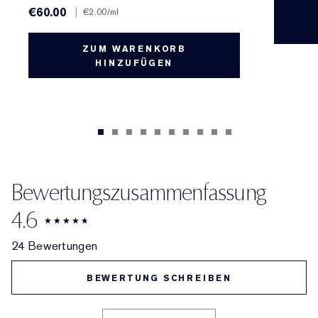
€60.00
|
€2.00
/ml
ZUM WARENKORB
HINZUFÜGEN
Bewertungszusammenfassung
4.6
24 Bewertungen
BEWERTUNG SCHREIBEN