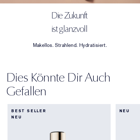
Die Zukunft
ist glanzvoll
Makellos. Strahlend. Hydratisiert.
Dies Könnte Dir Auch
Gefallen
BEST SELLER
NEU
NEU