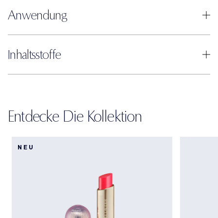
Anwendung
Inhaltsstoffe
Entdecke Die Kollektion
NEU