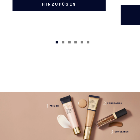
HINZUFÜGEN