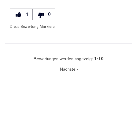
4
0
Diese Bewertung Markieren
Bewertungen werden angezeigt
1-10
Nächste
»