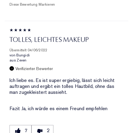
Diese Bewertung Markieren
TOLLES, LEICHTES MAKEUP
Übermittelt
04/06/2022
von
Bungidi
aus
Zeven
Verifizierter Bewerter
Ich liebe es. Es ist super ergiebig, lässt sich leicht
auftragen und ergibt ein tolles Hautbild, ohne das
man zugekleistert aussieht.
Fazit
Ja, ich würde es einem Freund empfehlen
7
2