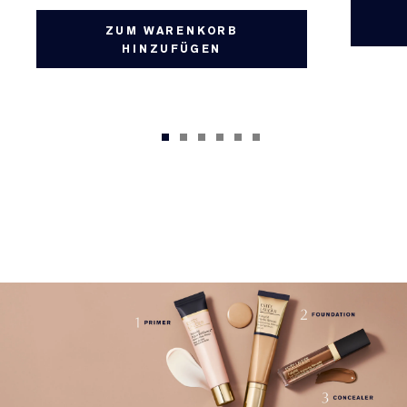
ZUM WARENKORB
HINZUFÜGEN