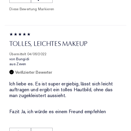
Diese Bewertung Markieren
TOLLES, LEICHTES MAKEUP
Übermittelt
04/06/2022
von
Bungidi
aus
Zeven
Verifizierter Bewerter
Ich liebe es. Es ist super ergiebig, lässt sich leicht
auftragen und ergibt ein tolles Hautbild, ohne das
man zugekleistert aussieht.
Fazit
Ja, ich würde es einem Freund empfehlen