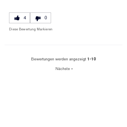
4
0
Diese Bewertung Markieren
Bewertungen werden angezeigt
1-10
Nächste
»