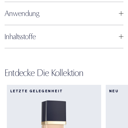
Anwendung
Inhaltsstoffe
Entdecke Die Kollektion
LETZTE GELEGENHEIT
NEU