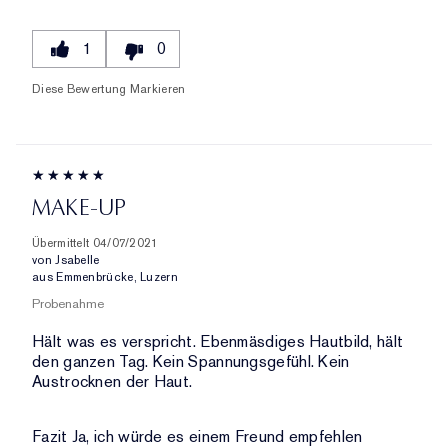
1
0
Diese Bewertung Markieren
MAKE-UP
Übermittelt
04/07/2021
von
Jsabelle
aus
Emmenbrücke, Luzern
Probenahme
Hält was es verspricht. Ebenmäsdiges Hautbild, hält
den ganzen Tag. Kein Spannungsgefühl. Kein
Austrocknen der Haut.
Fazit
Ja, ich würde es einem Freund empfehlen