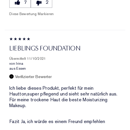
7
2
Diese Bewertung Markieren
LIEBLINGS FOUNDATION
Übermittelt
11/10/2021
von
Irina
aus
Essen
Verifizierter Bewerter
Ich liebe dieses Produkt, perfekt für mein
Hautton,super pflegend und sieht sehr natürlich aus.
Für meine trockene Haut die beste Moisturizing
Makeup.
Fazit
Ja, ich würde es einem Freund empfehlen