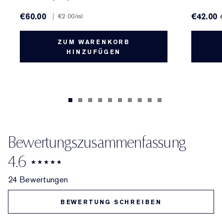
€60.00
|
€42.00
€2.00
/ml
ZUM WARENKORB
HINZUFÜGEN
Bewertungszusammenfassung
4.6
24 Bewertungen
BEWERTUNG SCHREIBEN