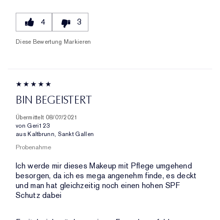
4
3
Diese Bewertung Markieren
BIN BEGEISTERT
Übermittelt
08/07/2021
von
Geri123
aus
Kaltbrunn, Sankt Gallen
Probenahme
Ich werde mir dieses Makeup mit Pflege umgehend
besorgen, da ich es mega angenehm finde, es deckt
und man hat gleichzeitig noch einen hohen SPF
Schutz dabei