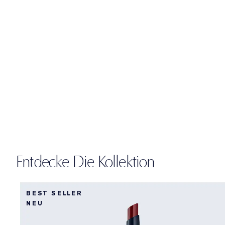
Entdecke Die Kollektion
BEST SELLER
NEU