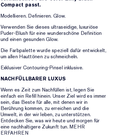
Compact passt.
Modellieren. Definieren. Glow.
Verwenden Sie dieses ultraseidige, luxuriöse
Puder-Blush für eine wunderschöne Definition
und einen gesunden Glow.
Die Farbpalette wurde speziell dafür entwickelt,
um allen Hauttönen zu schmeicheln.
Exklusiver Contouring-Pinsel inklusive.
NACHFÜLLBARER LUXUS
Wenn es Zeit zum Nachfüllen ist, legen Sie
einfach ein Refill hinein. Unser Ziel wird es immer
sein, das Beste für alle, mit denen wir in
Berührung kommen, zu erreichen und die
Umwelt, in der wir leben, zu unterstützen.
Entdecken Sie, was wir heute und morgen für
eine nachhaltigere Zukunft tun. MEHR
ERFAHREN