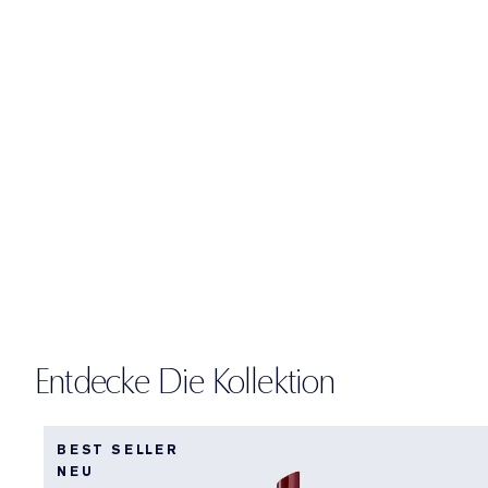
Entdecke Die Kollektion
BEST SELLER
NEU