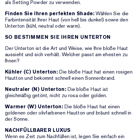
als Setting Powder zu verwenden.
Finden Sie Ihren perfekten Shade:
Wählen Sie die
Farbintensität Ihrer Haut (von hell bis dunkel) sowie den
Unterton (kühl, neutral oder warm).
SO BESTIMMEN SIE IHREN UNTERTON
Der Unterton ist die Art und Weise, wie Ihre bloße Haut
aussieht und sich verhält. Welcher passt am ehesten zu
Ihnen?
Kühler (C) Unterton:
Die bloße Haut hat einen rosigen
Hautton und bekommt schnell einen Sonnenbrand.
Neutraler (N) Unterton:
Die bloße Haut ist
gleichmäßig getönt, nicht zu rosa oder golden.
Warmer (W) Unterton:
Die bloße Haut hat einen
goldenen oder olivfarbenen Hautton und bräunt schnell in
der Sonne.
NACHFÜLLBARER LUXUS
Wenn es Zeit zum Nachfüllen ist, legen Sie einfach ein