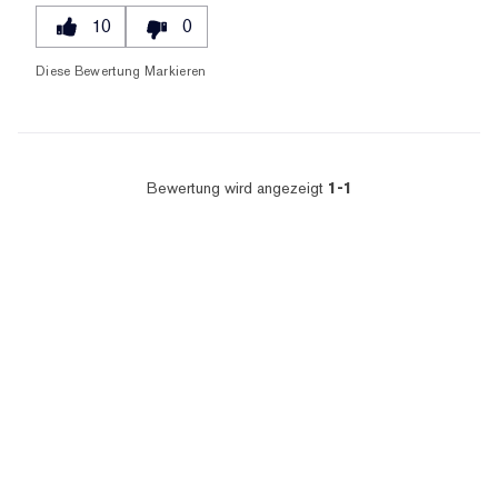
10
0
Diese Bewertung Markieren
Bewertung wird angezeigt
1-1