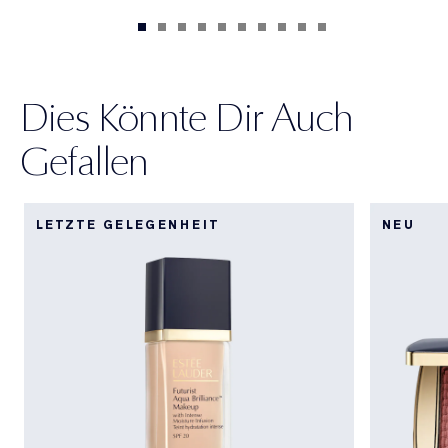
Dies Könnte Dir Auch
Gefallen
LETZTE GELEGENHEIT
NEU