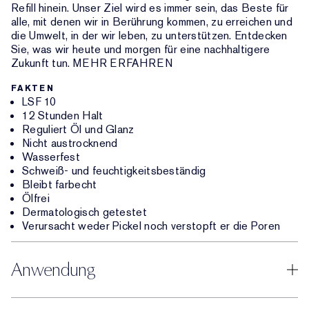
Refill hinein. Unser Ziel wird es immer sein, das Beste für
alle, mit denen wir in Berührung kommen, zu erreichen und
die Umwelt, in der wir leben, zu unterstützen. Entdecken
Sie, was wir heute und morgen für eine nachhaltigere
Zukunft tun. MEHR ERFAHREN
FAKTEN
LSF 10
12 Stunden Halt
Reguliert Öl und Glanz
Nicht austrocknend
Wasserfest
Schweiß- und feuchtigkeitsbeständig
Bleibt farbecht
Ölfrei
Dermatologisch getestet
Verursacht weder Pickel noch verstopft er die Poren
Anwendung