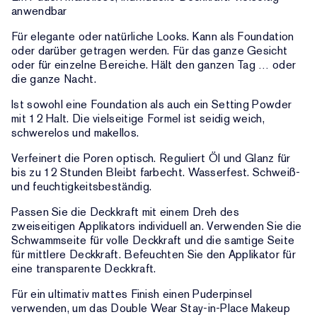
anwendbar
Für elegante oder natürliche Looks. Kann als Foundation
oder darüber getragen werden. Für das ganze Gesicht
oder für einzelne Bereiche. Hält den ganzen Tag … oder
die ganze Nacht.
Ist sowohl eine Foundation als auch ein Setting Powder
mit 12 Halt. Die vielseitige Formel ist seidig weich,
schwerelos und makellos.
Verfeinert die Poren optisch. Reguliert Öl und Glanz für
bis zu 12 Stunden Bleibt farbecht. Wasserfest. Schweiß-
und feuchtigkeitsbeständig.
Passen Sie die Deckkraft mit einem Dreh des
zweiseitigen Applikators individuell an. Verwenden Sie die
Schwammseite für volle Deckkraft und die samtige Seite
für mittlere Deckkraft. Befeuchten Sie den Applikator für
eine transparente Deckkraft.
Für ein ultimativ mattes Finish einen Puderpinsel
verwenden, um das Double Wear Stay-in-Place Makeup