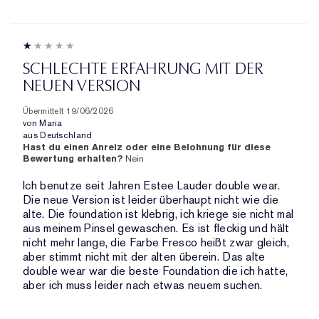
SCHLECHTE ERFAHRUNG MIT DER
NEUEN VERSION
Übermittelt
19/06/2026
von
Maria
aus
Deutschland
Hast du einen Anreiz oder eine Belohnung für diese
Bewertung erhalten?
Nein
Ich benutze seit Jahren Estee Lauder double wear.
Die neue Version ist leider überhaupt nicht wie die
alte. Die foundation ist klebrig, ich kriege sie nicht mal
aus meinem Pinsel gewaschen. Es ist fleckig und hält
nicht mehr lange, die Farbe Fresco heißt zwar gleich,
aber stimmt nicht mit der alten überein. Das alte
double wear war die beste Foundation die ich hatte,
aber ich muss leider nach etwas neuem suchen.