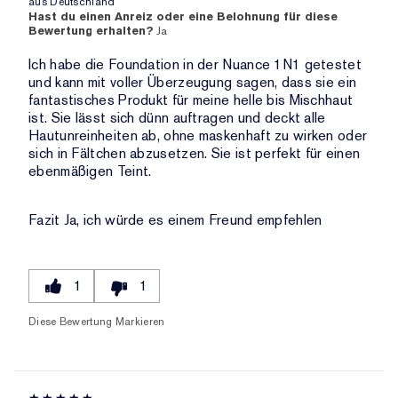
aus
Deutschland
Hast du einen Anreiz oder eine Belohnung für diese
Bewertung erhalten?
Ja
Ich habe die Foundation in der Nuance 1N1 getestet
und kann mit voller Überzeugung sagen, dass sie ein
fantastisches Produkt für meine helle bis Mischhaut
ist. Sie lässt sich dünn auftragen und deckt alle
Hautunreinheiten ab, ohne maskenhaft zu wirken oder
sich in Fältchen abzusetzen. Sie ist perfekt für einen
ebenmäßigen Teint.
Fazit
Ja, ich würde es einem Freund empfehlen
1
1
Diese Bewertung Markieren