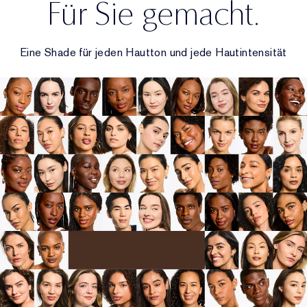
Für Sie gemacht.
Eine Shade für jeden Hautton und jede Hautintensität