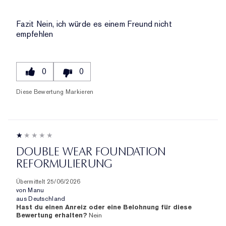
Fazit
Nein, ich würde es einem Freund nicht
empfehlen
0
0
Diese Bewertung Markieren
DOUBLE WEAR FOUNDATION
REFORMULIERUNG
Übermittelt
25/06/2026
von
Manu
aus
Deutschland
Hast du einen Anreiz oder eine Belohnung für diese
Bewertung erhalten?
Nein