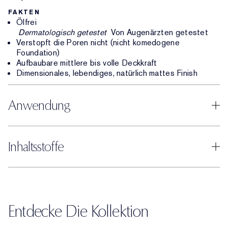
FAKTEN
Ölfrei
Dermatologisch getestet
Von Augenärzten getestet
Verstopft die Poren nicht (nicht komedogene
Foundation)
Aufbaubare mittlere bis volle Deckkraft
Dimensionales, lebendiges, natürlich mattes Finish
Anwendung
Inhaltsstoffe
Entdecke Die Kollektion