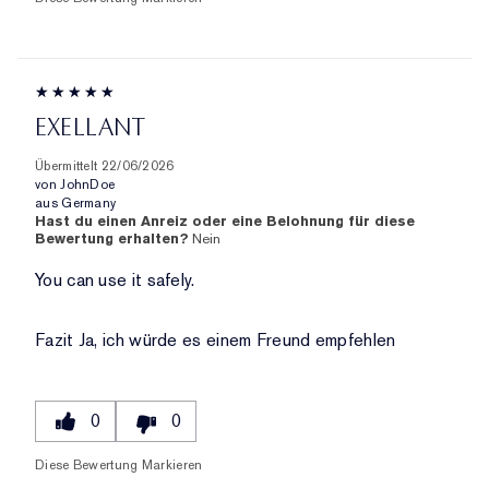
EXELLANT
Übermittelt
22/06/2026
von
JohnDoe
aus
Germany
Hast du einen Anreiz oder eine Belohnung für diese
Bewertung erhalten?
Nein
You can use it safely.
Fazit
Ja, ich würde es einem Freund empfehlen
0
0
Diese Bewertung Markieren