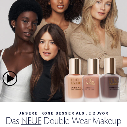
UNSERE IKONE BESSER ALS JE ZUVOR
Das
NEUE
Double Wear Makeup