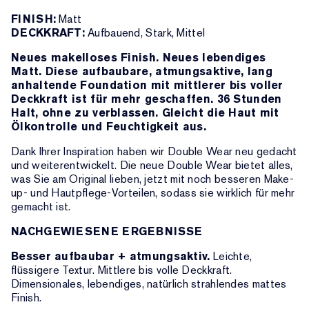
FINISH:
Matt
DECKKRAFT:
Aufbauend, Stark, Mittel
Neues makelloses Finish. Neues lebendiges
Matt. Diese aufbaubare, atmungsaktive, lang
anhaltende Foundation mit mittlerer bis voller
Deckkraft ist für mehr geschaffen. 36 Stunden
Halt, ohne zu verblassen. Gleicht die Haut mit
Ölkontrolle und Feuchtigkeit aus.
Dank Ihrer Inspiration haben wir Double Wear neu gedacht
und weiterentwickelt. Die neue Double Wear bietet alles,
was Sie am Original lieben, jetzt mit noch besseren Make-
up- und Hautpflege-Vorteilen, sodass sie wirklich für mehr
gemacht ist.
NACHGEWIESENE ERGEBNISSE
Besser aufbaubar + atmungsaktiv.
Leichte,
flüssigere Textur. Mittlere bis volle Deckkraft.
Dimensionales, lebendiges, natürlich strahlendes mattes
Finish.