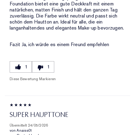
Foundation bietet eine gute Deckkraft mit einem
natürlichen, matten Finish und hält den ganzen Tag
zuverlässig. Die Farbe wirkt neutral und passt sich
schön dem Hautton an. Ideal für alle, die ein
langanhaltendes und elegantes Make-up bevorzugen.
Fazit
Ja, ich würde es einem Freund empfehlen
1
1
Diese Bewertung Markieren
SUPER HAUPTTONE
Übermittelt
24/05/2026
von
Anaiss01