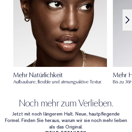
Mehr Natürlichkeit
Mehr H
Aufbaubare, flexible und atmungsaktive Textur.
Bis zu 36H
Noch mehr zum Verlieben.
Jetzt mit noch längerem Halt. Neue, hautpflegende
Formel. Finden Sie heraus, warum wir sie noch mehr lieben
als das Original.