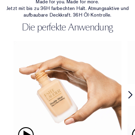
Made for you. Made for more.
Jetzt mit bis zu 36H farbechten Halt. Atmungsaktive und
aufbaubare Deckkraft. 36H Öl-Kontrolle.
Die perfekte Anwendung