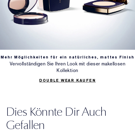
Mehr Möglichkeiten für ein natürliches, mattes Finish
Vervollständigen Sie Ihren Look mit dieser makellosen
Kollektion
DOUBLE WEAR KAUFEN
Dies Könnte Dir Auch
Gefallen