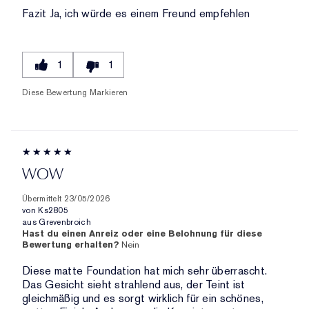
Fazit
Ja, ich würde es einem Freund empfehlen
1
1
Diese Bewertung Markieren
WOW
Übermittelt
23/05/2026
von
Ks2805
aus
Grevenbroich
Hast du einen Anreiz oder eine Belohnung für diese
Bewertung erhalten?
Nein
Diese matte Foundation hat mich sehr überrascht.
Das Gesicht sieht strahlend aus, der Teint ist
gleichmäßig und es sorgt wirklich für ein schönes,