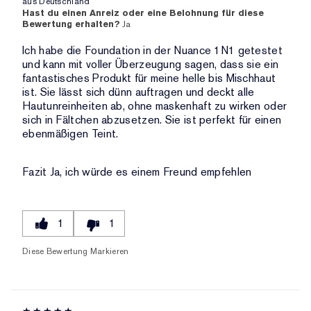
aus
Deutschland
Hast du einen Anreiz oder eine Belohnung für diese
Bewertung erhalten?
Ja
Ich habe die Foundation in der Nuance 1N1 getestet
und kann mit voller Überzeugung sagen, dass sie ein
fantastisches Produkt für meine helle bis Mischhaut
ist. Sie lässt sich dünn auftragen und deckt alle
Hautunreinheiten ab, ohne maskenhaft zu wirken oder
sich in Fältchen abzusetzen. Sie ist perfekt für einen
ebenmäßigen Teint.
Fazit
Ja, ich würde es einem Freund empfehlen
1
1
Diese Bewertung Markieren