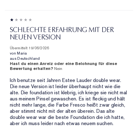
SCHLECHTE ERFAHRUNG MIT DER
NEUEN VERSION
Übermittelt
19/06/2026
von
Maria
aus
Deutschland
Hast du einen Anreiz oder eine Belohnung für diese
Bewertung erhalten?
Nein
Ich benutze seit Jahren Estee Lauder double wear.
Die neue Version ist leider überhaupt nicht wie die
alte. Die foundation ist klebrig, ich kriege sie nicht mal
aus meinem Pinsel gewaschen. Es ist fleckig und hält
nicht mehr lange, die Farbe Fresco heißt zwar gleich,
aber stimmt nicht mit der alten überein. Das alte
double wear war die beste Foundation die ich hatte,
aber ich muss leider nach etwas neuem suchen.