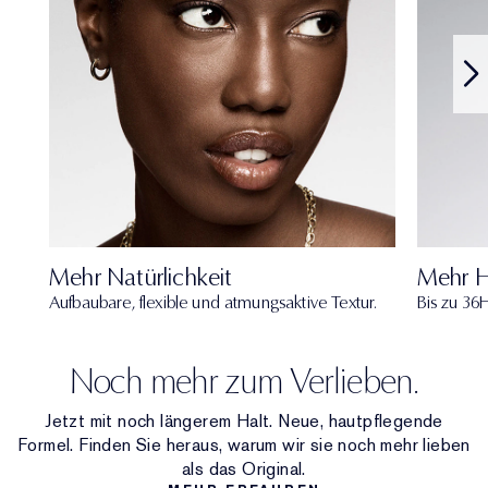
Mehr Natürlichkeit
Mehr H
Aufbaubare, flexible und atmungsaktive Textur.
Bis zu 36H
Noch mehr zum Verlieben.
Jetzt mit noch längerem Halt. Neue, hautpflegende
Formel. Finden Sie heraus, warum wir sie noch mehr lieben
als das Original.