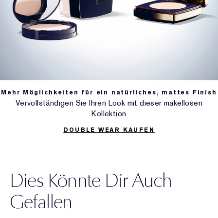
Mehr Möglichkeiten für ein natürliches, mattes Finish
Vervollständigen Sie Ihren Look mit dieser makellosen
Kollektion
DOUBLE WEAR KAUFEN
Dies Könnte Dir Auch
Gefallen