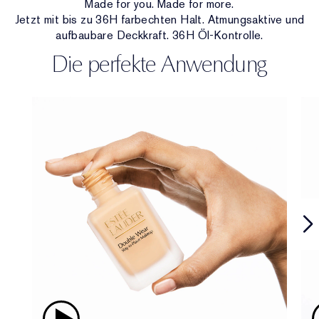
Made for you. Made for more.
Jetzt mit bis zu 36H farbechten Halt. Atmungsaktive und
aufbaubare Deckkraft. 36H Öl-Kontrolle.
Die perfekte Anwendung