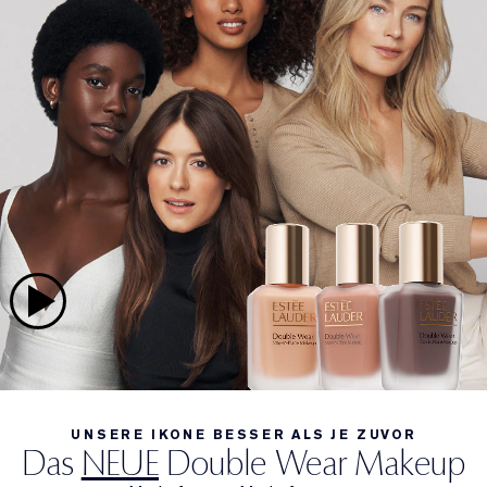
UNSERE IKONE BESSER ALS JE ZUVOR
Das
NEUE
Double Wear Makeup