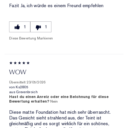
Fazit
Ja, ich würde es einem Freund empfehlen
1
1
Diese Bewertung Markieren
WOW
Übermittelt
23/05/2026
von
Ks2805
aus
Grevenbroich
Hast du einen Anreiz oder eine Belohnung für diese
Bewertung erhalten?
Nein
Diese matte Foundation hat mich sehr überrascht.
Das Gesicht sieht strahlend aus, der Teint ist
gleichmäßig und es sorgt wirklich für ein schönes,