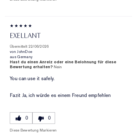
EXELLANT
Übermittelt
22/06/2026
von
JohnDoe
aus
Germany
Hast du einen Anreiz oder eine Belohnung für diese
Bewertung erhalten?
Nein
You can use it safely.
Fazit
Ja, ich würde es einem Freund empfehlen
0
0
Diese Bewertung Markieren