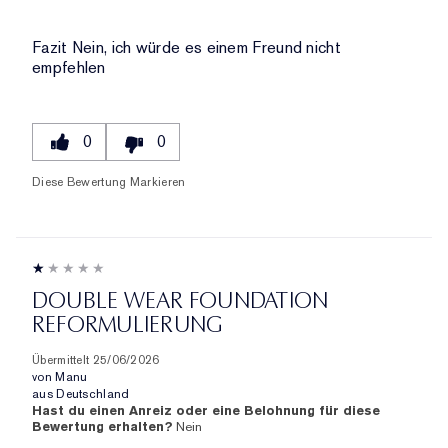
Fazit
Nein, ich würde es einem Freund nicht
empfehlen
0
0
Diese Bewertung Markieren
DOUBLE WEAR FOUNDATION
REFORMULIERUNG
Übermittelt
25/06/2026
von
Manu
aus
Deutschland
Hast du einen Anreiz oder eine Belohnung für diese
Bewertung erhalten?
Nein