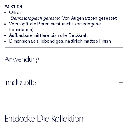
FAKTEN
Ölfrei
Dermatologisch getestet
Von Augenärzten getestet
Verstopft die Poren nicht (nicht komedogene
Foundation)
Aufbaubare mittlere bis volle Deckkraft
Dimensionales, lebendiges, natürlich mattes Finish
Anwendung
Inhaltsstoffe
Entdecke Die Kollektion