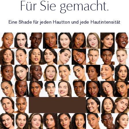
Für Sie gemacht.
Eine Shade für jeden Hautton und jede Hautintensität