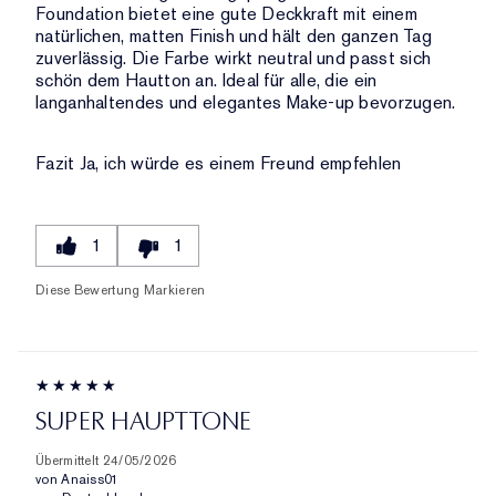
Foundation bietet eine gute Deckkraft mit einem
natürlichen, matten Finish und hält den ganzen Tag
zuverlässig. Die Farbe wirkt neutral und passt sich
schön dem Hautton an. Ideal für alle, die ein
langanhaltendes und elegantes Make-up bevorzugen.
Fazit
Ja, ich würde es einem Freund empfehlen
1
1
Diese Bewertung Markieren
SUPER HAUPTTONE
Übermittelt
24/05/2026
von
Anaiss01