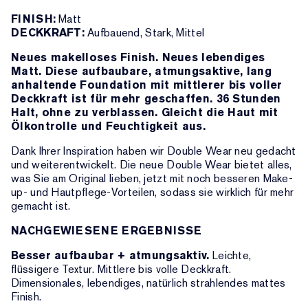
FINISH:
Matt
DECKKRAFT:
Aufbauend, Stark, Mittel
Neues makelloses Finish. Neues lebendiges
Matt. Diese aufbaubare, atmungsaktive, lang
anhaltende Foundation mit mittlerer bis voller
Deckkraft ist für mehr geschaffen. 36 Stunden
Halt, ohne zu verblassen. Gleicht die Haut mit
Ölkontrolle und Feuchtigkeit aus.
Dank Ihrer Inspiration haben wir Double Wear neu gedacht
und weiterentwickelt. Die neue Double Wear bietet alles,
was Sie am Original lieben, jetzt mit noch besseren Make-
up- und Hautpflege-Vorteilen, sodass sie wirklich für mehr
gemacht ist.
NACHGEWIESENE ERGEBNISSE
Besser aufbaubar + atmungsaktiv.
Leichte,
flüssigere Textur. Mittlere bis volle Deckkraft.
Dimensionales, lebendiges, natürlich strahlendes mattes
Finish.