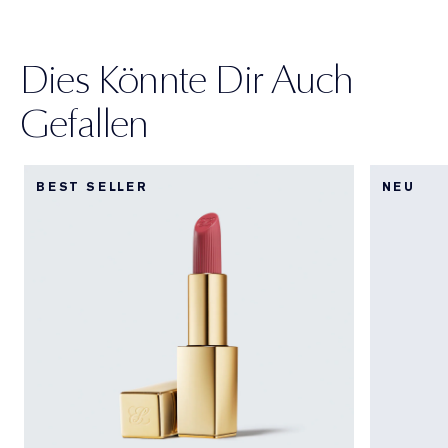
Dies Könnte Dir Auch
Gefallen
BEST SELLER
NEU