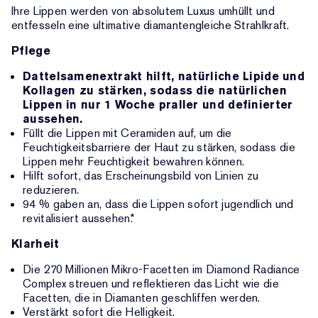
Ihre Lippen werden von absolutem Luxus umhüllt und
entfesseln eine ultimative diamantengleiche Strahlkraft.
Pflege
Dattelsamenextrakt hilft, natürliche Lipide und
Kollagen zu stärken, sodass die natürlichen
Lippen in nur 1 Woche praller und definierter
aussehen.
Füllt die Lippen mit Ceramiden auf, um die
Feuchtigkeitsbarriere der Haut zu stärken, sodass die
Lippen mehr Feuchtigkeit bewahren können.
Hilft sofort, das Erscheinungsbild von Linien zu
reduzieren.
94 % gaben an, dass die Lippen sofort jugendlich und
revitalisiert aussehen.*
Klarheit
Die 270 Millionen Mikro-Facetten im Diamond Radiance
Complex streuen und reflektieren das Licht wie die
Facetten, die in Diamanten geschliffen werden.
Verstärkt sofort die Helligkeit.