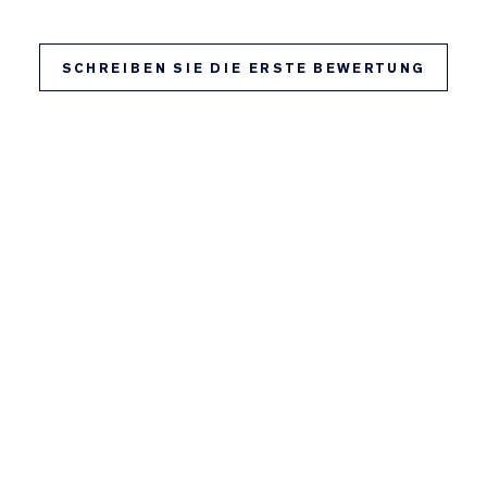
SCHREIBEN SIE DIE ERSTE BEWERTUNG