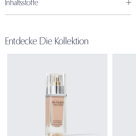
Inhaltsstoffe
Entdecke Die Kollektion