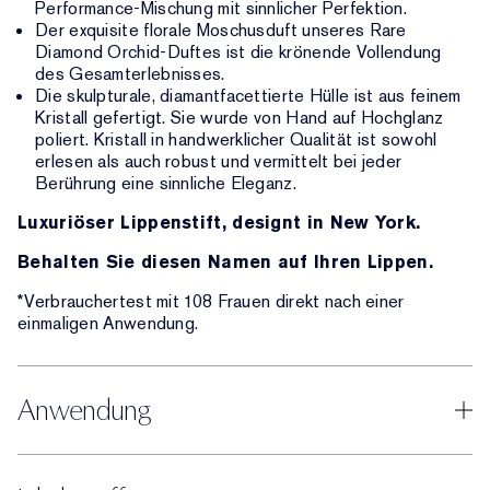
Performance-Mischung mit sinnlicher Perfektion.
Der exquisite florale Moschusduft unseres Rare
Diamond Orchid-Duftes ist die krönende Vollendung
des Gesamterlebnisses.
Die skulpturale, diamantfacettierte Hülle ist aus feinem
Kristall gefertigt. Sie wurde von Hand auf Hochglanz
poliert. Kristall in handwerklicher Qualität ist sowohl
erlesen als auch robust und vermittelt bei jeder
Berührung eine sinnliche Eleganz.
Luxuriöser Lippenstift, designt in New York.
Behalten Sie diesen Namen auf Ihren Lippen.
*Verbrauchertest mit 108 Frauen direkt nach einer
einmaligen Anwendung.
Anwendung