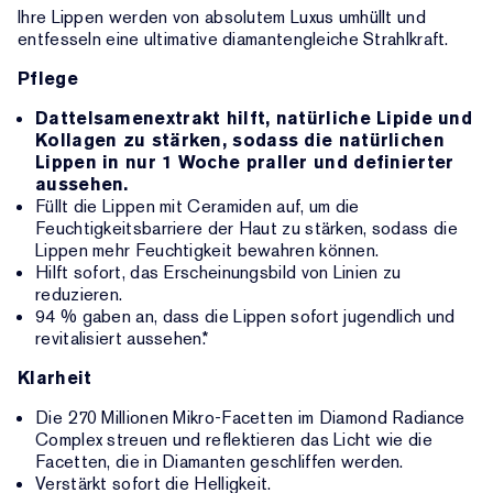
Ihre Lippen werden von absolutem Luxus umhüllt und
entfesseln eine ultimative diamantengleiche Strahlkraft.
Pflege
Dattelsamenextrakt hilft, natürliche Lipide und
Kollagen zu stärken, sodass die natürlichen
Lippen in nur 1 Woche praller und definierter
aussehen.
Füllt die Lippen mit Ceramiden auf, um die
Feuchtigkeitsbarriere der Haut zu stärken, sodass die
Lippen mehr Feuchtigkeit bewahren können.
Hilft sofort, das Erscheinungsbild von Linien zu
reduzieren.
94 % gaben an, dass die Lippen sofort jugendlich und
revitalisiert aussehen.*
Klarheit
Die 270 Millionen Mikro-Facetten im Diamond Radiance
Complex streuen und reflektieren das Licht wie die
Facetten, die in Diamanten geschliffen werden.
Verstärkt sofort die Helligkeit.