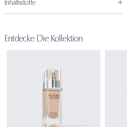
Inhaltsstoffe
Entdecke Die Kollektion