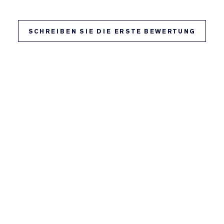
SCHREIBEN SIE DIE ERSTE BEWERTUNG