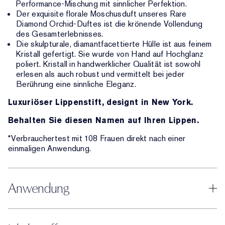
Performance-Mischung mit sinnlicher Perfektion.
Der exquisite florale Moschusduft unseres Rare
Diamond Orchid-Duftes ist die krönende Vollendung
des Gesamterlebnisses.
Die skulpturale, diamantfacettierte Hülle ist aus feinem
Kristall gefertigt. Sie wurde von Hand auf Hochglanz
poliert. Kristall in handwerklicher Qualität ist sowohl
erlesen als auch robust und vermittelt bei jeder
Berührung eine sinnliche Eleganz.
Luxuriöser Lippenstift, designt in New York.
Behalten Sie diesen Namen auf Ihren Lippen.
*Verbrauchertest mit 108 Frauen direkt nach einer
einmaligen Anwendung.
Anwendung