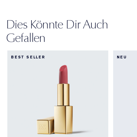
Dies Könnte Dir Auch
Gefallen
BEST SELLER
NEU