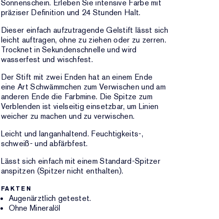
Sonnenschein. Erleben Sie intensive Farbe mit
präziser Definition und 24 Stunden Halt.
Dieser einfach aufzutragende Gelstift lässt sich
leicht auftragen, ohne zu ziehen oder zu zerren.
Trocknet in Sekundenschnelle und wird
wasserfest und wischfest.
Der Stift mit zwei Enden hat an einem Ende
eine Art Schwämmchen zum Verwischen und am
anderen Ende die Farbmine. Die Spitze zum
Verblenden ist vielseitig einsetzbar, um Linien
weicher zu machen und zu verwischen.
Leicht und langanhaltend. Feuchtigkeits-,
schweiß- und abfärbfest.
Lässt sich einfach mit einem Standard-Spitzer
anspitzen (Spitzer nicht enthalten).
FAKTEN
Augenärztlich getestet.
Ohne Mineralöl