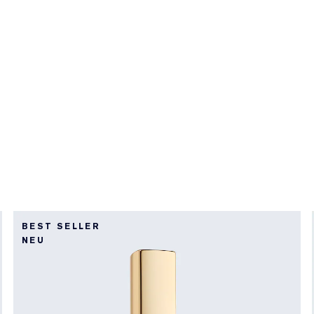
BEST SELLER
NEU