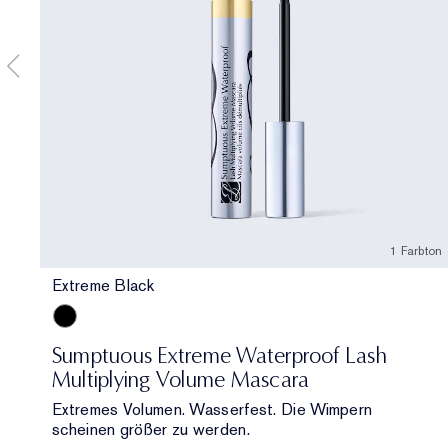
1 Farbton
Extreme Black
Extreme Black
Sumptuous Extreme Waterproof Lash
Multiplying Volume Mascara
Extremes Volumen. Wasserfest. Die Wimpern
scheinen größer zu werden.