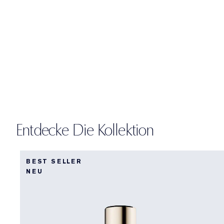
Entdecke Die Kollektion
BEST SELLER
NEU