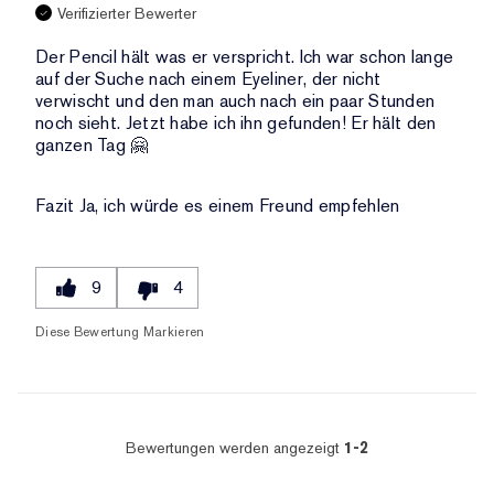
Verifizierter Bewerter
Der Pencil hält was er verspricht. Ich war schon lange
auf der Suche nach einem Eyeliner, der nicht
verwischt und den man auch nach ein paar Stunden
noch sieht. Jetzt habe ich ihn gefunden! Er hält den
ganzen Tag 🤗
Fazit
Ja, ich würde es einem Freund empfehlen
9
4
Diese Bewertung Markieren
Bewertungen werden angezeigt
1-2