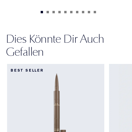
Dies Könnte Dir Auch
Gefallen
BEST SELLER