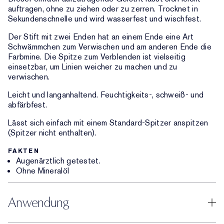
auftragen, ohne zu ziehen oder zu zerren. Trocknet in
Sekundenschnelle und wird wasserfest und wischfest.
Der Stift mit zwei Enden hat an einem Ende eine Art
Schwämmchen zum Verwischen und am anderen Ende die
Farbmine. Die Spitze zum Verblenden ist vielseitig
einsetzbar, um Linien weicher zu machen und zu
verwischen.
Leicht und langanhaltend. Feuchtigkeits-, schweiß- und
abfärbfest.
Lässt sich einfach mit einem Standard-Spitzer anspitzen
(Spitzer nicht enthalten).
FAKTEN
Augenärztlich getestet.
Ohne Mineralöl
Anwendung