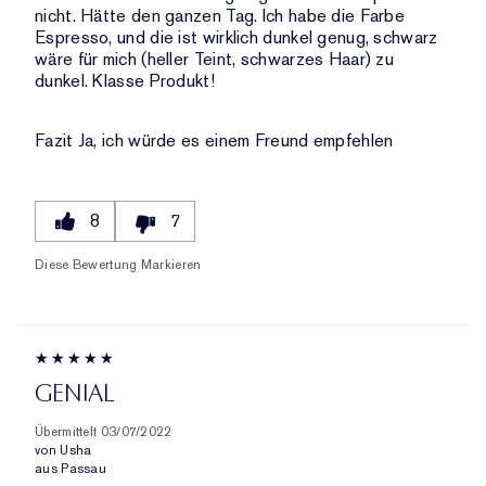
nicht. Hätte den ganzen Tag. Ich habe die Farbe
Espresso, und die ist wirklich dunkel genug, schwarz
wäre für mich (heller Teint, schwarzes Haar) zu
dunkel. Klasse Produkt!
Fazit
Ja, ich würde es einem Freund empfehlen
8
7
Diese Bewertung Markieren
GENIAL
Übermittelt
03/07/2022
von
Usha
aus
Passau