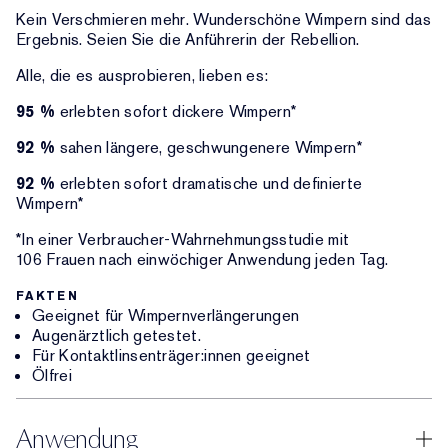
Kein Verschmieren mehr. Wunderschöne Wimpern sind das
Ergebnis. Seien Sie die Anführerin der Rebellion.
Alle, die es ausprobieren, lieben es:
95 %
erlebten sofort dickere Wimpern*
92 %
sahen längere, geschwungenere Wimpern*
92 %
erlebten sofort dramatische und definierte
Wimpern*
*In einer Verbraucher-Wahrnehmungsstudie mit
106 Frauen nach einwöchiger Anwendung jeden Tag.
FAKTEN
Geeignet für Wimpernverlängerungen
Augenärztlich getestet.
Für Kontaktlinsenträger:innen geeignet
Ölfrei
Anwendung