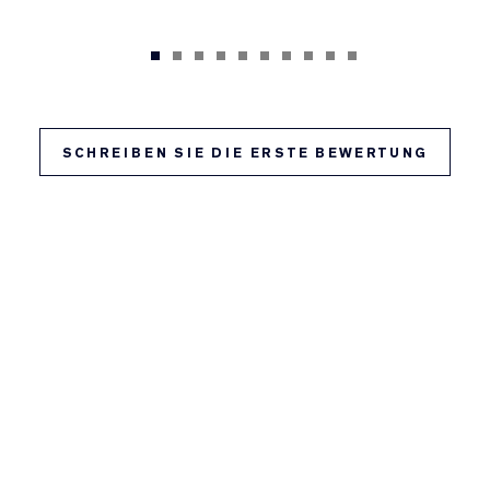
SCHREIBEN SIE DIE ERSTE BEWERTUNG