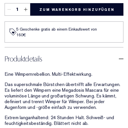
ZUM WARENKORB HINZUFÜGEN
5 Geschenke gratis ab einem Einkaufswert von
160€​
Produktdetails
Eine Wimpernrebellion. Multi-Effektwirkung.
Das superschmale Bürstchen übertrifft alle Erwartungen.
Es liefert den Wimpern eine Megadosis Mascara für eine
voluminöse Länge und großartigen Schwung. Es kämmt,
definiert und trennt Wimper für Wimper. Bei jeder
Augenform und -größe einfach zu verwenden.
Extrem langanhaltend: 24 Stunden Halt. Schweiß- und
feuchtigkeitsbeständig. Blättert nicht ab.