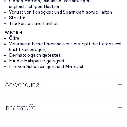
Gegen Flecken, Aknemale, Verfärbungen,
ungleichmäßigen Hautton
Verlust von Festigkeit und Spannkraft sowie Falten
Struktur
Trockenheit und Fahlheit
FAKTEN
Ölfrei
Verursacht keine Unreinheiten, verstopft die Poren nicht
(nicht komedogen)
Dermatologisch getestet
Für die Halspartie geeignet
Frei von Sulfatreinigern und Mineralöl
Anwendung
Inhaltsstoffe