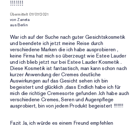
!!!!!!!
Übermittelt
07/07/2021
von
Zaneta
aus
Berlin
War ich auf der Suche nach guter Gesichtskosmetik
und beendete ich jetzt meine Reise durch
verschiedene Marken die ich habe ausprobieren ,
keine Firma hat mich so überzeugt wie Estee Lauder
und ich blieb jetzt nur bei Estee Lauder Kosmetik .
Diese Kosmetik ist fantastisch, man kann schon nach
kurzer Anwendung der Cremes deutliche
Auswirkungen auf das Gesicht sehen ich bin
begeistert und glücklich ,dass Endlich habe ich für
mich die richtige Cremesorte gefunden .Ich habe auch
verschiedene Cremes, Seren und Augenpflege
ausprobiert, bin von jedem Produkt begeistert !!!!!!!
Fazit
Ja, ich würde es einem Freund empfehlen