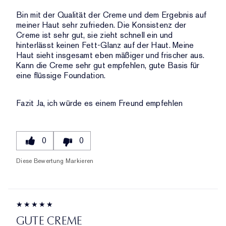
Bin mit der Qualität der Creme und dem Ergebnis auf
meiner Haut sehr zufrieden. Die Konsistenz der
Creme ist sehr gut, sie zieht schnell ein und
hinterlässt keinen Fett-Glanz auf der Haut. Meine
Haut sieht insgesamt eben mäßiger und frischer aus.
Kann die Creme sehr gut empfehlen, gute Basis für
eine flüssige Foundation.
Fazit
Ja, ich würde es einem Freund empfehlen
0
0
Diese Bewertung Markieren
GUTE CREME