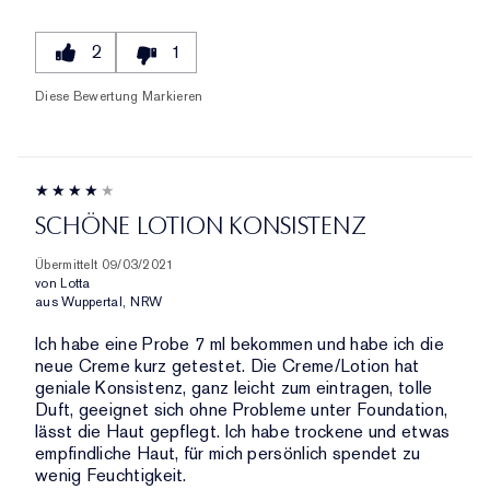
2
1
Diese Bewertung Markieren
SCHÖNE LOTION KONSISTENZ
Übermittelt
09/03/2021
von
Lotta
aus
Wuppertal, NRW
Ich habe eine Probe 7 ml bekommen und habe ich die
neue Creme kurz getestet. Die Creme/Lotion hat
geniale Konsistenz, ganz leicht zum eintragen, tolle
Duft, geeignet sich ohne Probleme unter Foundation,
lässt die Haut gepflegt. Ich habe trockene und etwas
empfindliche Haut, für mich persönlich spendet zu
wenig Feuchtigkeit.