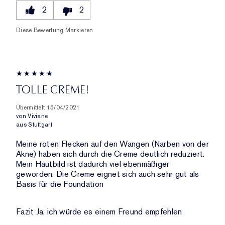
2
2
Diese Bewertung Markieren
TOLLE CREME!
Übermittelt
15/04/2021
von
Viviane
aus
Stuttgart
Meine roten Flecken auf den Wangen (Narben von der
Akne) haben sich durch die Creme deutlich reduziert.
Mein Hautbild ist dadurch viel ebenmäßiger
geworden. Die Creme eignet sich auch sehr gut als
Basis für die Foundation
Fazit
Ja, ich würde es einem Freund empfehlen