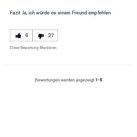
Fazit
Ja, ich würde es einem Freund empfehlen
6
27
Diese Bewertung Markieren
Bewertungen werden angezeigt
1-6