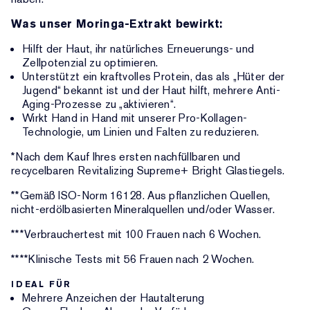
Was unser Moringa-Extrakt bewirkt:
Hilft der Haut, ihr natürliches Erneuerungs- und
Zellpotenzial zu optimieren.
Unterstützt ein kraftvolles Protein, das als „Hüter der
Jugend“ bekannt ist und der Haut hilft, mehrere Anti-
Aging-Prozesse zu „aktivieren“.
Wirkt Hand in Hand mit unserer Pro-Kollagen-
Technologie, um Linien und Falten zu reduzieren.
*Nach dem Kauf Ihres ersten nachfüllbaren und
recycelbaren Revitalizing Supreme+ Bright Glastiegels.
**Gemäß ISO-Norm 16128. Aus pflanzlichen Quellen,
nicht-erdölbasierten Mineralquellen und/oder Wasser.
***Verbrauchertest mit 100 Frauen nach 6 Wochen.
****Klinische Tests mit 56 Frauen nach 2 Wochen.
IDEAL FÜR
Mehrere Anzeichen der Hautalterung