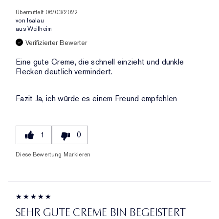
Übermittelt
06/03/2022
von
Isalau
aus
Weilheim
Verifizierter Bewerter
Eine gute Creme, die schnell einzieht und dunkle
Flecken deutlich vermindert.
Fazit
Ja, ich würde es einem Freund empfehlen
1
0
Diese Bewertung Markieren
SEHR GUTE CREME BIN BEGEISTERT