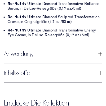
Re-Nutriv
Ultimate Diamond Transformative Brilliance
Serum, in Deluxe-Reisegröße (0,17 oz./5 ml)
Re-Nutriv
Ultimate Diamond Sculpted Transformation
Creme, in Originalgröße (1,7 oz./50 ml)
Re-Nutriv
Ultimate Diamond Transformative Energy
Eye Creme, in Deluxe-Reisegröße (0,17 oz./5 ml)
Anwendung
Inhaltsstoffe
Entdecke Die Kollektion