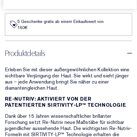
AUSVERKAUFT
5 Geschenke gratis ab einem Einkaufswert von
160€​
Produktdetails
Erleben Sie mit dieser außergewöhnlichen Kollektion eine
sichtbare Verjüngung der Haut. Sie wirkt und sieht jünger
aus – jede Anwendung bringt Sie näher zu einer
diamantengleichen Haut.
RE-NUTRIV: AKTIVIERT VON DER
PATENTIERTEN SIRTIVITY-LP™ TECHNOLOGIE
Dank über 15 Jahren wissenschaftlicher brillanter
Forschung setzt Re-Nutriv neue Maßstäbe für sichtbar
jugendlicher aussehende Haut. Die wichtigsten Re-Nutriv-
Formeln mit SIRTIVITY-LP™ Technologie erhalten die