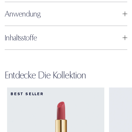
Anwendung
Inhaltsstoffe
Entdecke Die Kollektion
BEST SELLER