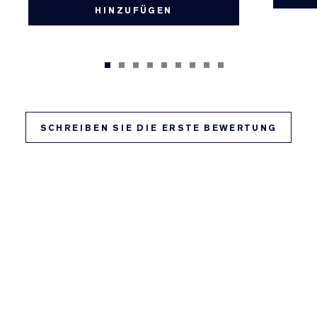
HINZUFÜGEN
SCHREIBEN SIE DIE ERSTE BEWERTUNG