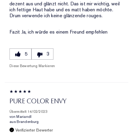
dezent aus und glänzt nicht. Das ist mir wichtig, weil
ich fettige Haut habe und es matt haben möchte.
Drum verwende ich keine glänzende rouges.
Fazit
Ja, ich würde es einem Freund empfehlen
5
3
Diese Bewertung Markieren
PURE COLOR ENVY
Übermittelt
14/02/2023
von
Mariandl
aus
Brandenburg
Verifizierter Bewerter