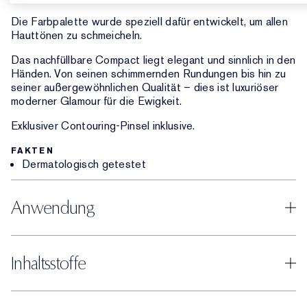
Die Farbpalette wurde speziell dafür entwickelt, um allen
Hauttönen zu schmeicheln.
Das nachfüllbare Compact liegt elegant und sinnlich in den
Händen. Von seinen schimmernden Rundungen bis hin zu
seiner außergewöhnlichen Qualität – dies ist luxuriöser
moderner Glamour für die Ewigkeit.
Exklusiver Contouring-Pinsel inklusive.
FAKTEN
Dermatologisch getestet
Anwendung
Inhaltsstoffe