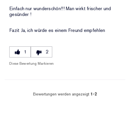
Einfach nur wunderschön!!! Man wirkt frischer und
gesünder !
Fazit
Ja, ich würde es einem Freund empfehlen
1
2
Diese Bewertung Markieren
Bewertungen werden angezeigt
1-2