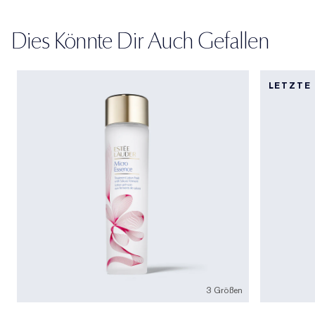
Dies Könnte Dir Auch Gefallen
LETZTE
3 Größen