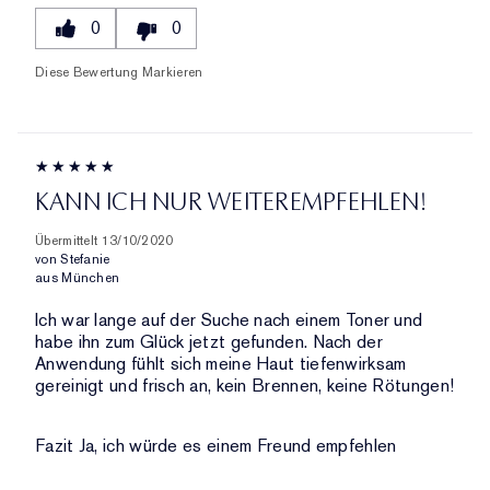
0
0
Diese Bewertung Markieren
KANN ICH NUR WEITEREMPFEHLEN!
Übermittelt
13/10/2020
von
Stefanie
aus
München
Ich war lange auf der Suche nach einem Toner und
habe ihn zum Glück jetzt gefunden. Nach der
Anwendung fühlt sich meine Haut tiefenwirksam
gereinigt und frisch an, kein Brennen, keine Rötungen!
Fazit
Ja, ich würde es einem Freund empfehlen