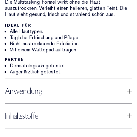
Die Multitasking-Formel wirkt ohne die Haut
auszutrocknen. Verleiht einen helleren, glatten Teint. Die
Haut sieht gesund, frisch und strahlend schön aus.
IDEAL FÜR
Alle Hauttypen.
Tägliche Erfrischung und Pflege
Nicht austrocknende Exfoliation
Mit einem Wattepad auftragen
FAKTEN
Dermatologisch getestet
Augenärztlich getestet.
Anwendung
Inhaltsstoffe