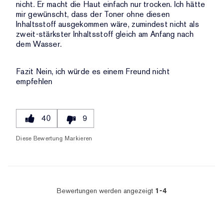
nicht. Er macht die Haut einfach nur trocken. Ich hätte
mir gewünscht, dass der Toner ohne diesen
Inhaltsstoff ausgekommen wäre, zumindest nicht als
zweit-stärkster Inhaltsstoff gleich am Anfang nach
dem Wasser.
Fazit
Nein, ich würde es einem Freund nicht
empfehlen
40
9
Diese Bewertung Markieren
Bewertungen werden angezeigt
1-4