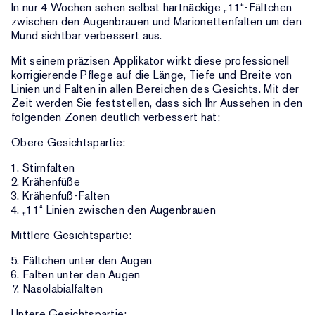
In nur 4 Wochen sehen selbst hartnäckige „11“-Fältchen
zwischen den Augenbrauen und Marionettenfalten um den
Mund sichtbar verbessert aus.
Mit seinem präzisen Applikator wirkt diese professionell
korrigierende Pflege auf die Länge, Tiefe und Breite von
Linien und Falten in allen Bereichen des Gesichts. Mit der
Zeit werden Sie feststellen, dass sich Ihr Aussehen in den
folgenden Zonen deutlich verbessert hat:
Obere Gesichtspartie:
Stirnfalten
Krähenfüße
Krähenfuß-Falten
„11“ Linien zwischen den Augenbrauen
Mittlere Gesichtspartie:
Fältchen unter den Augen
Falten unter den Augen
Nasolabialfalten
Untere Gesichtspartie: