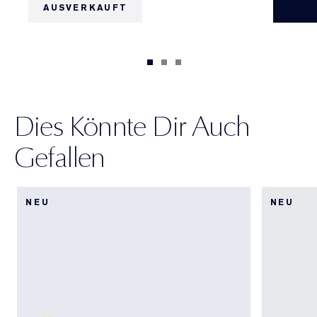
AUSVERKAUFT
Dies Könnte Dir Auch
Gefallen
NEU
NEU