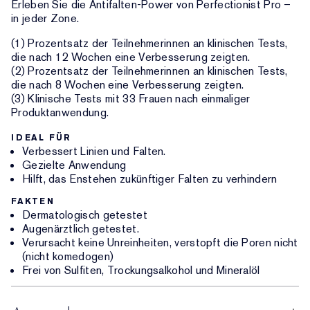
Erleben Sie die Antifalten-Power von Perfectionist Pro –
in jeder Zone.
(1) Prozentsatz der Teilnehmerinnen an klinischen Tests,
die nach 12 Wochen eine Verbesserung zeigten.
(2) Prozentsatz der Teilnehmerinnen an klinischen Tests,
die nach 8 Wochen eine Verbesserung zeigten.
(3) Klinische Tests mit 33 Frauen nach einmaliger
Produktanwendung.
IDEAL FÜR
Verbessert Linien und Falten.
Gezielte Anwendung
Hilft, das Enstehen zukünftiger Falten zu verhindern
FAKTEN
Dermatologisch getestet
Augenärztlich getestet.
Verursacht keine Unreinheiten, verstopft die Poren nicht
(nicht komedogen)
Frei von Sulfiten, Trockungsalkohol und Mineralöl