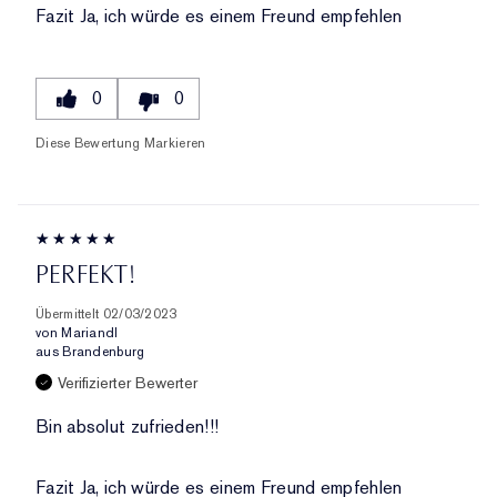
Fazit
Ja, ich würde es einem Freund empfehlen
0
0
Diese Bewertung Markieren
PERFEKT!
Übermittelt
02/03/2023
von
Mariandl
aus
Brandenburg
Verifizierter Bewerter
Bin absolut zufrieden!!!
Fazit
Ja, ich würde es einem Freund empfehlen