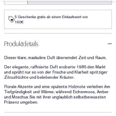
5 Geschenke gratis ab einem Einkaufswert von
160€​
Produktdetails
Dieser klare, maskuline Duft überwindet Zeit und Raum.
Der elegante, raffinierte Duft eroberte 1985 den Markt
und sprüht nur so von der Frische und Klarheit spritziger
Zitrusfrüchte und belebender Kräuter.
Florale Akzente und eine opulente Holznote verleihen ihm
Tiefgründigkeit und Wärme, während Eichenmoos, Amber
und Moschus Sie mit ihrer unglaublich selbstbewussten
Präsenz umgeben.