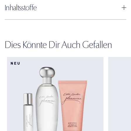
Inhaltsstoffe
Dies Könnte Dir Auch Gefallen
NEU