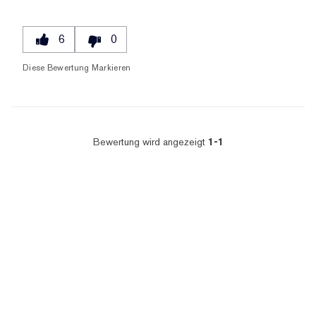
6
0
Diese Bewertung Markieren
Bewertung wird angezeigt
1-1