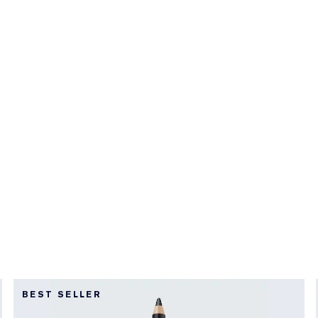
BEST SELLER