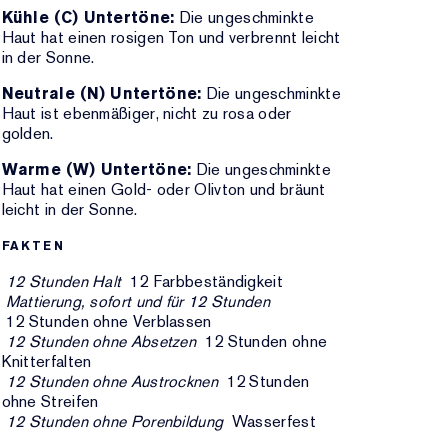
Kühle (C) Untertöne:
Die ungeschminkte
Haut hat einen rosigen Ton und verbrennt leicht
in der Sonne.
Neutrale (N) Untertöne:
Die ungeschminkte
Haut ist ebenmäßiger, nicht zu rosa oder
golden.
Warme (W) Untertöne:
Die ungeschminkte
Haut hat einen Gold- oder Olivton und bräunt
leicht in der Sonne.
FAKTEN
12 Stunden Halt
12 Farbbeständigkeit
Mattierung, sofort und für 12 Stunden
12 Stunden ohne Verblassen
12 Stunden ohne Absetzen
12 Stunden ohne
Knitterfalten
12 Stunden ohne Austrocknen
12 Stunden
ohne Streifen
12 Stunden ohne Porenbildung
Wasserfest