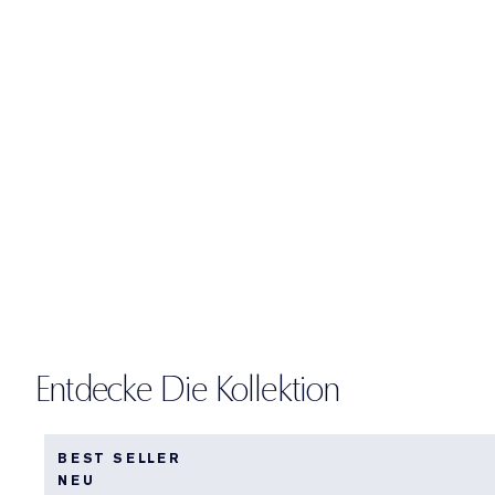
Entdecke Die Kollektion
BEST SELLER
NEU