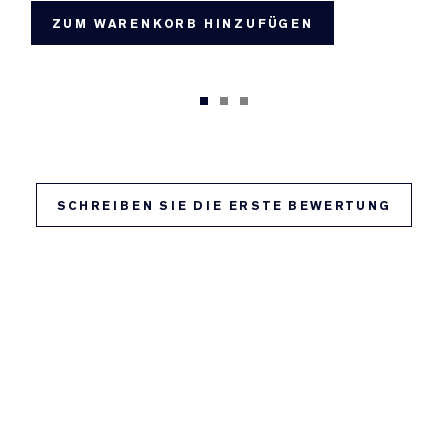
ZUM WARENKORB HINZUFÜGEN
SCHREIBEN SIE DIE ERSTE BEWERTUNG