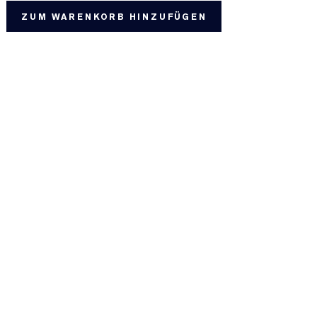
ZUM WARENKORB HINZUFÜGEN