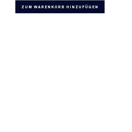
ZUM WARENKORB HINZUFÜGEN