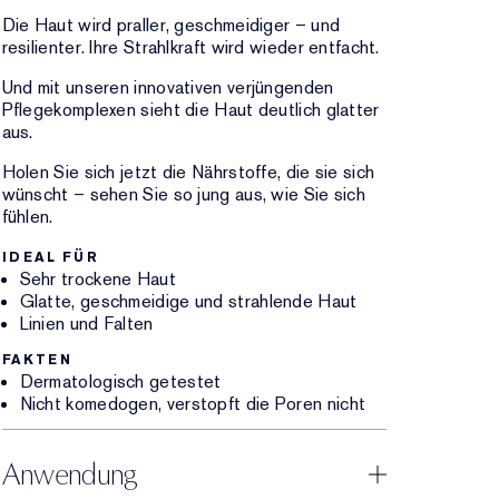
Die Haut wird praller, geschmeidiger – und
resilienter. Ihre Strahlkraft wird wieder entfacht.
Und mit unseren innovativen verjüngenden
Pflegekomplexen sieht die Haut deutlich glatter
aus.
Holen Sie sich jetzt die Nährstoffe, die sie sich
wünscht – sehen Sie so jung aus, wie Sie sich
fühlen.
IDEAL FÜR
Sehr trockene Haut
Glatte, geschmeidige und strahlende Haut
Linien und Falten
FAKTEN
Dermatologisch getestet
Nicht komedogen, verstopft die Poren nicht
Anwendung