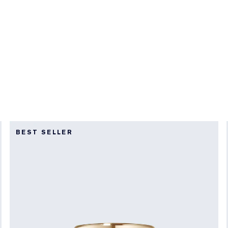
BEST SELLER