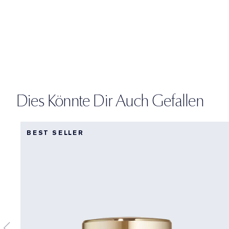
Dies Könnte Dir Auch Gefallen
BEST SELLER