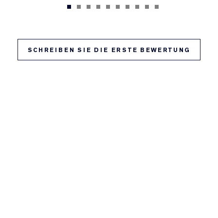
SCHREIBEN SIE DIE ERSTE BEWERTUNG