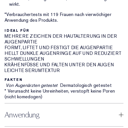
wirkt.
*Verbrauchertests mit 119 Frauen nach vierwöchiger
Anwendung des Produkts.
IDEAL FÜR
MEHRERE ZEICHEN DER HAUTALTERUNG IN DER
AUGENPARTIE
FORMT, LIFTET UND FESTIGT DIE AUGENPARTIE
HELLT DUNKLE AUGENRINGE AUF UND REDUZIERT
SCHWELLUNGEN
KRÄHENFÜSSE UND FALTEN UNTER DEN AUGEN
LEICHTE SERUMTEXTUR
FAKTEN
Von Augenärzten getestet
Dermatologisch getestet
* Verursacht keine Unreinheiten, verstopft keine Poren
(nicht komedogen)
Anwendung