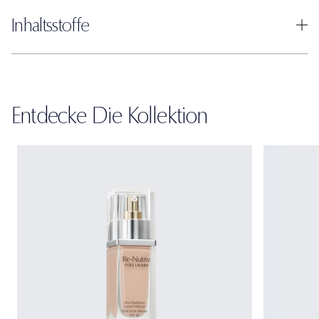
Inhaltsstoffe
Entdecke Die Kollektion