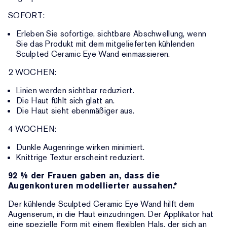
SOFORT:
Erleben Sie sofortige, sichtbare Abschwellung, wenn
Sie das Produkt mit dem mitgelieferten kühlenden
Sculpted Ceramic Eye Wand einmassieren.
2 WOCHEN:
Linien werden sichtbar reduziert.
Die Haut fühlt sich glatt an.
Die Haut sieht ebenmäßiger aus.
4 WOCHEN:
Dunkle Augenringe wirken minimiert.
Knittrige Textur erscheint reduziert.
92 % der Frauen gaben an, dass die
Augenkonturen modellierter aussahen.*
Der kühlende Sculpted Ceramic Eye Wand hilft dem
Augenserum, in die Haut einzudringen. Der Applikator hat
eine spezielle Form mit einem flexiblen Hals, der sich an