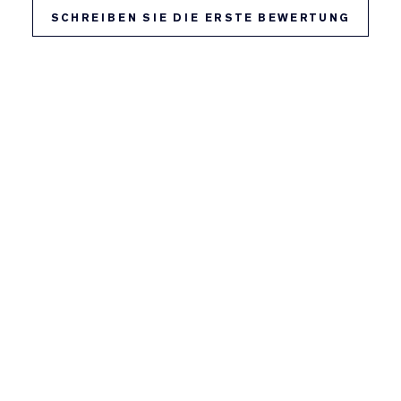
SCHREIBEN SIE DIE ERSTE BEWERTUNG