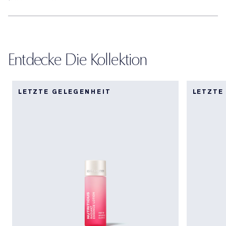
Entdecke Die Kollektion
LETZTE GELEGENHEIT
LETZTE