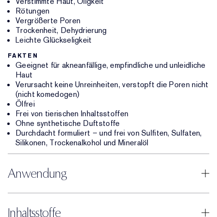
Verstimmte Haut, Öligkeit
Rötungen
Vergrößerte Poren
Trockenheit, Dehydrierung
Leichte Glückseligkeit
FAKTEN
Geeignet für akneanfällige, empfindliche und unleidliche
Haut
Verursacht keine Unreinheiten, verstopft die Poren nicht
(nicht komedogen)
Ölfrei
Frei von tierischen Inhaltsstoffen
Ohne synthetische Duftstoffe
Durchdacht formuliert – und frei von Sulfiten, Sulfaten,
Silikonen, Trockenalkohol und Mineralöl
Anwendung
Inhaltsstoffe