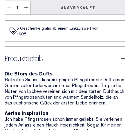
AUSVERKAUFT
5 Geschenke gratis ab einem Einkaufswert von
160€​
Produktdetails
Die Story des Dufts
Betreten Sie mit diesem üppigen Pfingstrosen-Duft einen
Garten voller federweicher rosa Pfingstrosen. Tropische
Noten von Lychee vereinen sich mit dem zarten Dufthauch
von Pfingstrosenblüten und warmem Sandelholz, die an
das euphorische Glück der ersten Liebe erinnern.
Aerins Inspiration
„Ich habe Pfingstrosen schon immer geliebt. Sie verleihen
jedem Anlass einen Hauch Feierlichkeit. Sogar für meinen