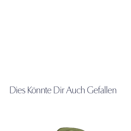
Dies Könnte Dir Auch Gefallen