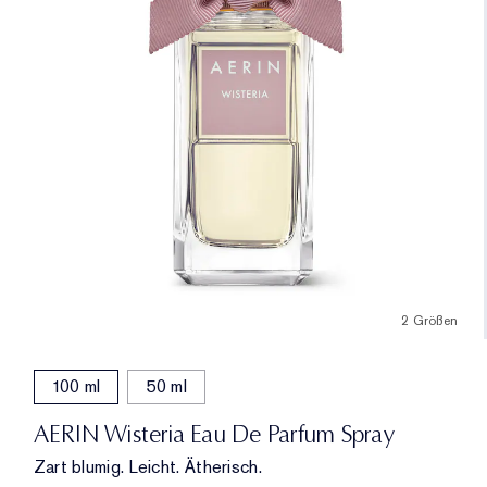
2 Größen
100 ml
50 ml
AERIN Wisteria Eau De Parfum Spray
Zart blumig. Leicht. Ätherisch.