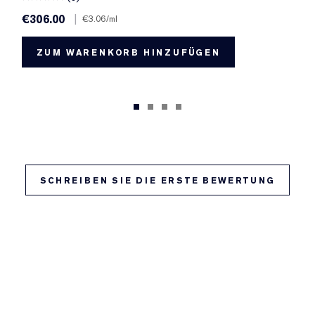
€306.00
|
€3.06
/ml
ZUM WARENKORB HINZUFÜGEN
SCHREIBEN SIE DIE ERSTE BEWERTUNG