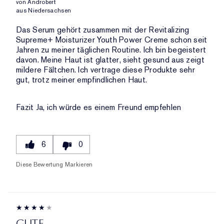
von
Androbert
aus
Niedersachsen
Das Serum gehört zusammen mit der Revitalizing
Supreme+ Moisturizer Youth Power Creme schon seit
Jahren zu meiner täglichen Routine. Ich bin begeistert
davon. Meine Haut ist glatter, sieht gesund aus zeigt
mildere Fältchen. Ich vertrage diese Produkte sehr
gut, trotz meiner empfindlichen Haut.
Fazit
Ja, ich würde es einem Freund empfehlen
6
0
Diese Bewertung Markieren
GUTE