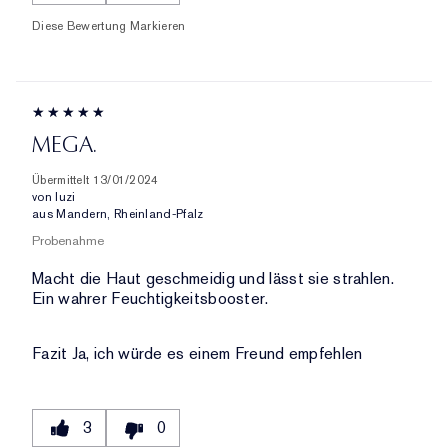
Diese Bewertung Markieren
MEGA.
Übermittelt
13/01/2024
von
luzi
aus
Mandern, Rheinland-Pfalz
Probenahme
Macht die Haut geschmeidig und lässt sie strahlen.
Ein wahrer Feuchtigkeitsbooster.
Fazit
Ja, ich würde es einem Freund empfehlen
3
0