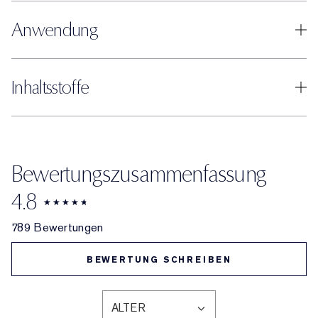
Anwendung
Inhaltsstoffe
Bewertungszusammenfassung
4.8
789 Bewertungen
BEWERTUNG SCHREIBEN
ALTER
EINE