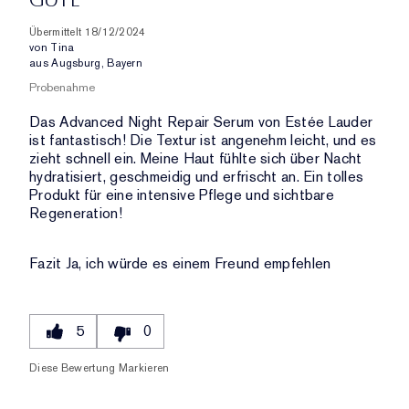
Übermittelt
18/12/2024
von
Tina
aus
Augsburg, Bayern
Probenahme
Das Advanced Night Repair Serum von Estée Lauder
ist fantastisch! Die Textur ist angenehm leicht, und es
zieht schnell ein. Meine Haut fühlte sich über Nacht
hydratisiert, geschmeidig und erfrischt an. Ein tolles
Produkt für eine intensive Pflege und sichtbare
Regeneration!
Fazit
Ja, ich würde es einem Freund empfehlen
5
0
Diese Bewertung Markieren