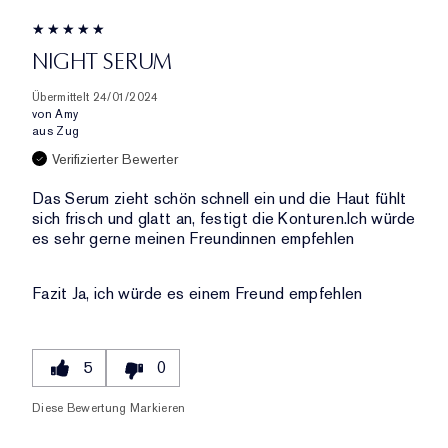
NIGHT SERUM
Übermittelt
24/01/2024
von
Amy
aus
Zug
Verifizierter Bewerter
Das Serum zieht schön schnell ein und die Haut fühlt
sich frisch und glatt an, festigt die Konturen.Ich würde
es sehr gerne meinen Freundinnen empfehlen
Fazit
Ja, ich würde es einem Freund empfehlen
5
0
Diese Bewertung Markieren