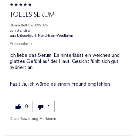
TOLLES SERUM
Übermittelt
07/02/2024
von
Sandra
aus
Düsseldorf, Nordrhein-Westfalen
Probenahme
Ich liebe das Serum. Es hinterlässt ein weiches und
glattes Gefühl auf der Haut. Gesicht fühlt sich gut
hydriert an.
Fazit
Ja, ich würde es einem Freund empfehlen
8
1
Diese Bewertung Markieren