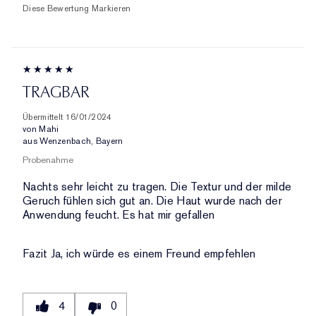
Diese Bewertung Markieren
TRAGBAR
Übermittelt
16/01/2024
von
Mahi
aus
Wenzenbach, Bayern
Probenahme
Nachts sehr leicht zu tragen. Die Textur und der milde
Geruch fühlen sich gut an. Die Haut wurde nach der
Anwendung feucht. Es hat mir gefallen
Fazit
Ja, ich würde es einem Freund empfehlen
4
0