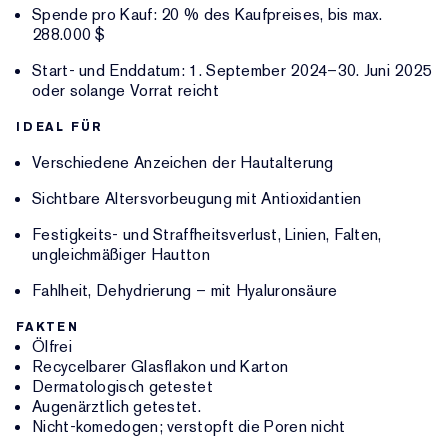
Spende pro Kauf: 20 % des Kaufpreises, bis max.
288.000 $
Start- und Enddatum: 1. September 2024–30. Juni 2025
oder solange Vorrat reicht
IDEAL FÜR
Verschiedene Anzeichen der Hautalterung
Sichtbare Altersvorbeugung mit Antioxidantien
Festigkeits- und Straffheitsverlust, Linien, Falten,
ungleichmäßiger Hautton
Fahlheit, Dehydrierung – mit Hyaluronsäure
FAKTEN
Ölfrei
Recycelbarer Glasflakon und Karton
Dermatologisch getestet
Augenärztlich getestet.
Nicht-komedogen; verstopft die Poren nicht