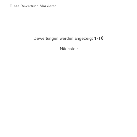
Diese Bewertung Markieren
Bewertungen werden angezeigt
1-10
Nächste
»