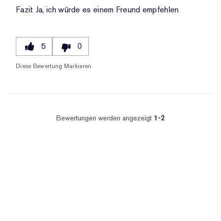
Fazit
Ja, ich würde es einem Freund empfehlen
5
0
Diese Bewertung Markieren
Bewertungen werden angezeigt
1-2