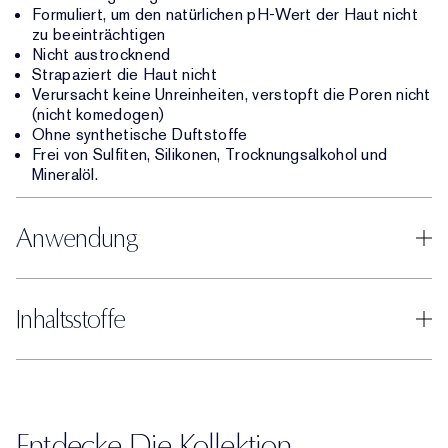
Formuliert, um den natürlichen pH-Wert der Haut nicht
zu beeinträchtigen
Nicht austrocknend
Strapaziert die Haut nicht
Verursacht keine Unreinheiten, verstopft die Poren nicht
(nicht komedogen)
Ohne synthetische Duftstoffe
Frei von Sulfiten, Silikonen, Trocknungsalkohol und
Mineralöl.
Anwendung
Inhaltsstoffe
Entdecke Die Kollektion