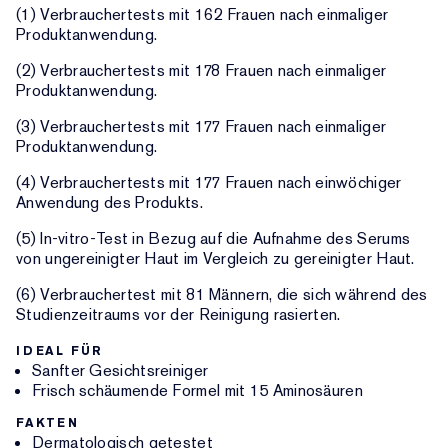
(1) Verbrauchertests mit 162 Frauen nach einmaliger
Produktanwendung.
(2) Verbrauchertests mit 178 Frauen nach einmaliger
Produktanwendung.
(3) Verbrauchertests mit 177 Frauen nach einmaliger
Produktanwendung.
(4) Verbrauchertests mit 177 Frauen nach einwöchiger
Anwendung des Produkts.
(5) In-vitro-Test in Bezug auf die Aufnahme des Serums
von ungereinigter Haut im Vergleich zu gereinigter Haut.
(6) Verbrauchertest mit 81 Männern, die sich während des
Studienzeitraums vor der Reinigung rasierten.
IDEAL FÜR
Sanfter Gesichtsreiniger
Frisch schäumende Formel mit 15 Aminosäuren
FAKTEN
Dermatologisch getestet