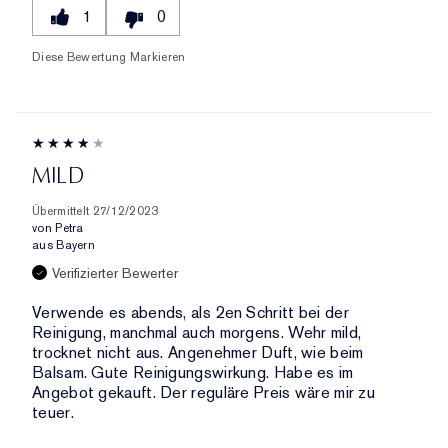
1
0
Diese Bewertung Markieren
MILD
Übermittelt
27/12/2023
von
Petra
aus
Bayern
Verifizierter Bewerter
Verwende es abends, als 2en Schritt bei der
Reinigung, manchmal auch morgens. Wehr mild,
trocknet nicht aus. Angenehmer Duft, wie beim
Balsam. Gute Reinigungswirkung. Habe es im
Angebot gekauft. Der reguläre Preis wäre mir zu
teuer.