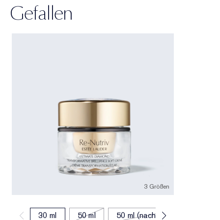
Gefallen
3 Größen
30 ml
50 ml
50 ml (nachfüllen)