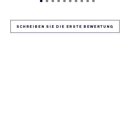
SCHREIBEN SIE DIE ERSTE BEWERTUNG