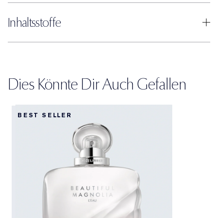
Inhaltsstoffe
Dies Könnte Dir Auch Gefallen
BEST SELLER