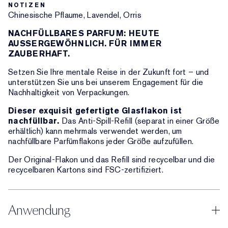
NOTIZEN
Chinesische Pflaume, Lavendel, Orris
NACHFÜLLBARES PARFUM: HEUTE
AUSSERGEWÖHNLICH. FÜR IMMER
ZAUBERHAFT.
Setzen Sie Ihre mentale Reise in der Zukunft fort – und
unterstützen Sie uns bei unserem Engagement für die
Nachhaltigkeit von Verpackungen.
Dieser exquisit gefertigte Glasflakon ist
nachfüllbar.
Das Anti-Spill-Refill (separat in einer Größe
erhältlich) kann mehrmals verwendet werden, um
nachfüllbare Parfümflakons jeder Größe aufzufüllen.
Der Original-Flakon und das Refill sind recycelbar und die
recycelbaren Kartons sind FSC-zertifiziert.
Anwendung