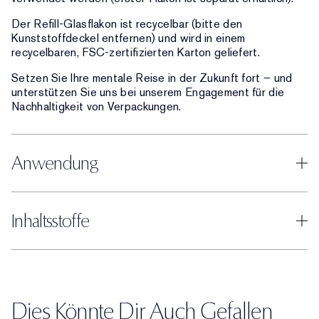
Der Refill-Glasflakon ist recycelbar (bitte den
Kunststoffdeckel entfernen) und wird in einem
recycelbaren, FSC-zertifizierten Karton geliefert.
Setzen Sie Ihre mentale Reise in der Zukunft fort – und
unterstützen Sie uns bei unserem Engagement für die
Nachhaltigkeit von Verpackungen.
Anwendung
Inhaltsstoffe
Dies Könnte Dir Auch Gefallen