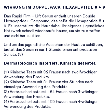
WIRKUNG IM DOPPELPACK: HEXAPEPTIDE 8 + 9
Das Rapid Firm + Lift Serum enthält unseren Double
Hexapeptide+ Compound, das heißt die Hexapeptide 8 +
9. Es unterstützt die Haut dabei, ihr eigenes jugendliches
Netzwerk schnell wiederaufzubauen, um sie zu straffen
und sichtbar zu liften.
Und um das jugendliche Aussehen der Haut zu schützen,
bietet das Serum in nur 1 Stunde einen antioxidativen
Schutz. (8)
Dermatologisch inspiriert. Klinisch getestet.
(1) Klinische Tests mit 32 Frauen nach zwölfwöchiger
Anwendung des Produkts.
(2) Klinische Tests mit 31 Frauen vier Stunden nach
einmaliger Anwendung des Produkts.
(3) Verbrauchertests mit 164 Frauen nach 3-wöchiger
Anwendung des Produkts.
(4) Verbrauchertests mit 155 Frauen nach 4-wöchiger
Verwendung des Produkts.