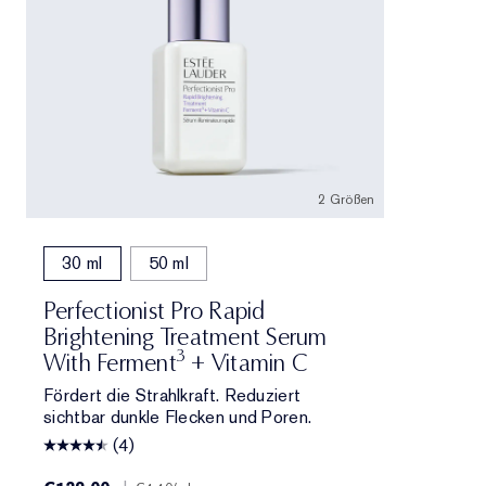
2 Größen
30 ml
50 ml
Perfectionist Pro Rapid
Brightening Treatment Serum
3
With Ferment
+ Vitamin C
Fördert die Strahlkraft. Reduziert
sichtbar dunkle Flecken und Poren.
(4)