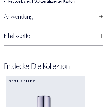
Recycelbarer, FSC-zertifizierter Karton
Anwendung
Inhaltsstoffe
Entdecke Die Kollektion
BEST SELLER