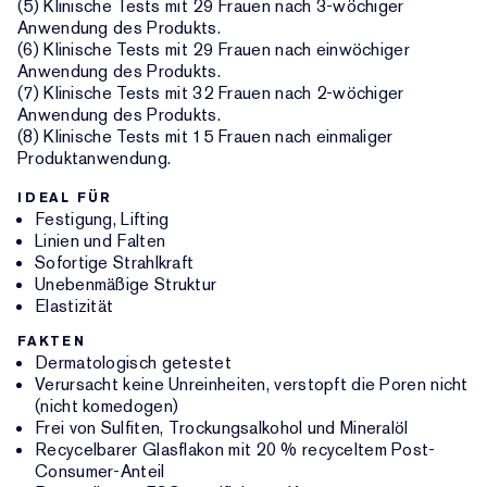
(5) Klinische Tests mit 29 Frauen nach 3-wöchiger
Anwendung des Produkts.
(6) Klinische Tests mit 29 Frauen nach einwöchiger
Anwendung des Produkts.
(7) Klinische Tests mit 32 Frauen nach 2-wöchiger
Anwendung des Produkts.
(8) Klinische Tests mit 15 Frauen nach einmaliger
Produktanwendung.
IDEAL FÜR
Festigung, Lifting
Linien und Falten
Sofortige Strahlkraft
Unebenmäßige Struktur
Elastizität
FAKTEN
Dermatologisch getestet
Verursacht keine Unreinheiten, verstopft die Poren nicht
(nicht komedogen)
Frei von Sulfiten, Trockungsalkohol und Mineralöl
Recycelbarer Glasflakon mit 20 % recyceltem Post-
Consumer-Anteil